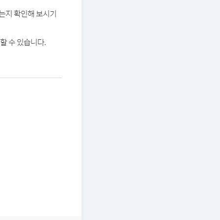
있는지 확인해 보시기
할 수 있습니다.