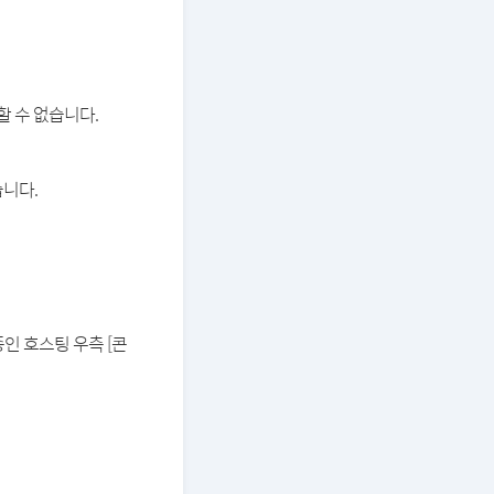
할 수 없습니다.
습니다.
중인 호스팅 우측 [콘