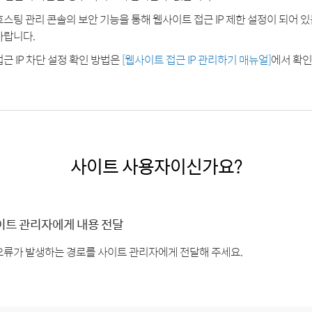
호스팅 관리 콘솔의 보안 기능을 통해 웹사이트 접근 IP 제한 설정이 되어 
바랍니다.
접근 IP 차단 설정 확인 방법은
[웹사이트 접근 IP 관리하기 매뉴얼]
에서 확인
사이트 사용자이신가요?
이트 관리자에게 내용 전달
오류가 발생하는 경로를 사이트 관리자에게 전달해 주세요.