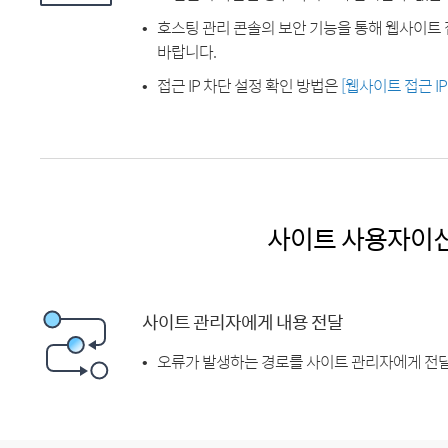
호스팅 관리 콘솔의 보안 기능을 통해 웹사이트 
바랍니다.
접근 IP 차단 설정 확인 방법은
[웹사이트 접근 I
사이트 사용자이
사이트 관리자에게 내용 전달
오류가 발생하는 경로를 사이트 관리자에게 전달