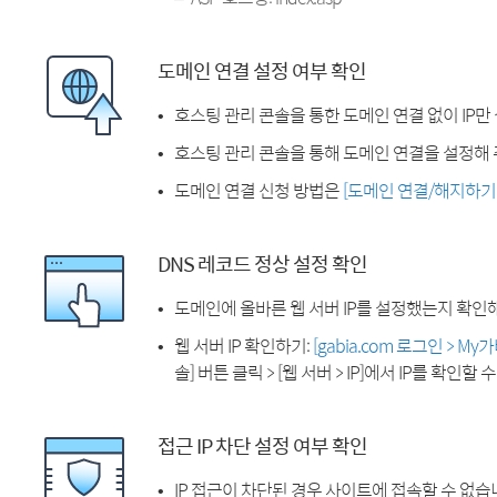
도메인 연결 설정 여부 확인
호스팅 관리 콘솔을 통한 도메인 연결 없이 IP만
호스팅 관리 콘솔을 통해 도메인 연결을 설정해 
도메인 연결 신청 방법은
[도메인 연결/해지하기
DNS 레코드 정상 설정 확인
도메인에 올바른 웹 서버 IP를 설정했는지 확인
웹 서버 IP 확인하기:
[gabia.com 로그인 > M
솔] 버튼 클릭 > [웹 서버 > IP]에서 IP를 확인할 
접근 IP 차단 설정 여부 확인
IP 접근이 차단된 경우 사이트에 접속할 수 없습