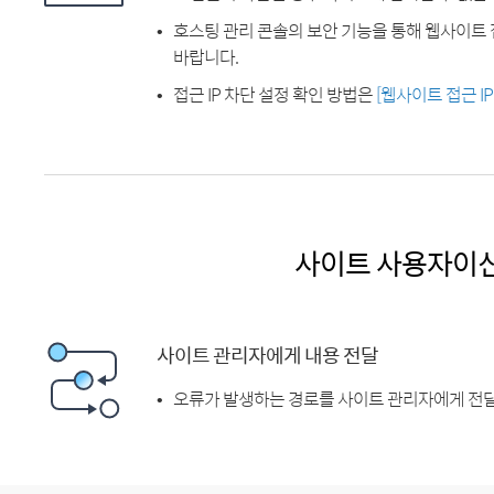
호스팅 관리 콘솔의 보안 기능을 통해 웹사이트 
바랍니다.
접근 IP 차단 설정 확인 방법은
[웹사이트 접근 I
사이트 사용자이
사이트 관리자에게 내용 전달
오류가 발생하는 경로를 사이트 관리자에게 전달