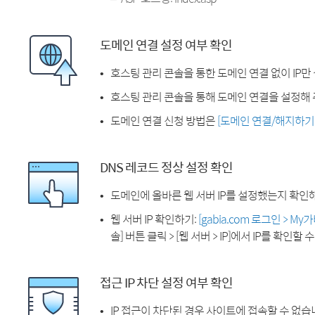
도메인 연결 설정 여부 확인
호스팅 관리 콘솔을 통한 도메인 연결 없이 IP만
호스팅 관리 콘솔을 통해 도메인 연결을 설정해 
도메인 연결 신청 방법은
[도메인 연결/해지하기
DNS 레코드 정상 설정 확인
도메인에 올바른 웹 서버 IP를 설정했는지 확인
웹 서버 IP 확인하기:
[gabia.com 로그인 > M
솔] 버튼 클릭 > [웹 서버 > IP]에서 IP를 확인할 
접근 IP 차단 설정 여부 확인
IP 접근이 차단된 경우 사이트에 접속할 수 없습