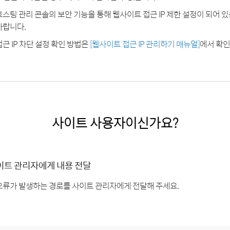
호스팅 관리 콘솔의 보안 기능을 통해 웹사이트 접근 IP 제한 설정이 되어 
바랍니다.
접근 IP 차단 설정 확인 방법은
[웹사이트 접근 IP 관리하기 매뉴얼]
에서 확인
사이트 사용자이신가요?
이트 관리자에게 내용 전달
오류가 발생하는 경로를 사이트 관리자에게 전달해 주세요.