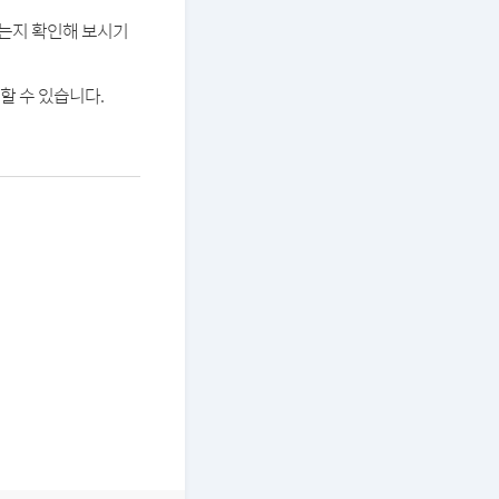
있는지 확인해 보시기
할 수 있습니다.