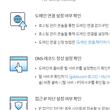
도메인 연결 설정 여부 확인
호스팅 관리 콘솔을 통한 도메인 연결 없이 IP만
호스팅 관리 콘솔을 통해 도메인 연결을 설정해 
도메인 연결 신청 방법은
[도메인 연결/해지하기
DNS 레코드 정상 설정 확인
도메인에 올바른 웹 서버 IP를 설정했는지 확인
웹 서버 IP 확인하기:
[gabia.com 로그인 > M
솔] 버튼 클릭 > [웹 서버 > IP]에서 IP를 확인할 
접근 IP 차단 설정 여부 확인
IP 접근이 차단된 경우 사이트에 접속할 수 없습