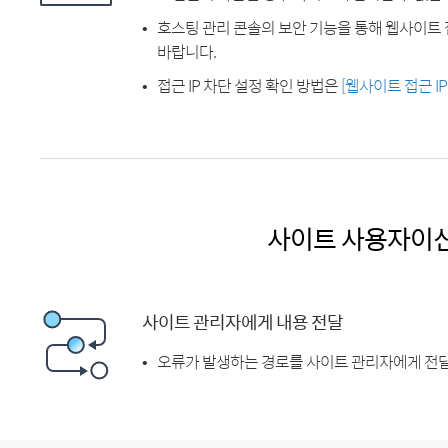
호스팅 관리 콘솔의 보안 기능을 통해 웹사이트 
바랍니다.
접근 IP 차단 설정 확인 방법은
[웹사이트 접근 I
사이트 사용자이
사이트 관리자에게 내용 전달
오류가 발생하는 경로를 사이트 관리자에게 전달