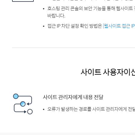
호스팅 관리 콘솔의 보안 기능을 통해 웹사이트 
바랍니다.
접근 IP 차단 설정 확인 방법은
[웹사이트 접근 I
사이트 사용자이
사이트 관리자에게 내용 전달
오류가 발생하는 경로를 사이트 관리자에게 전달