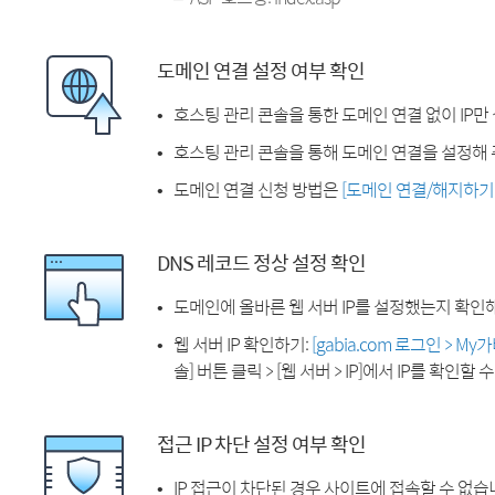
도메인 연결 설정 여부 확인
호스팅 관리 콘솔을 통한 도메인 연결 없이 IP만
호스팅 관리 콘솔을 통해 도메인 연결을 설정해 
도메인 연결 신청 방법은
[도메인 연결/해지하기
DNS 레코드 정상 설정 확인
도메인에 올바른 웹 서버 IP를 설정했는지 확인
웹 서버 IP 확인하기:
[gabia.com 로그인 > M
솔] 버튼 클릭 > [웹 서버 > IP]에서 IP를 확인할 
접근 IP 차단 설정 여부 확인
IP 접근이 차단된 경우 사이트에 접속할 수 없습