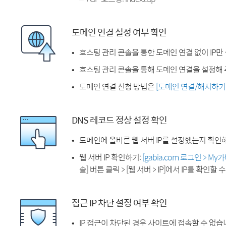
도메인 연결 설정 여부 확인
호스팅 관리 콘솔을 통한 도메인 연결 없이 IP만
호스팅 관리 콘솔을 통해 도메인 연결을 설정해 
도메인 연결 신청 방법은
[도메인 연결/해지하기
DNS 레코드 정상 설정 확인
도메인에 올바른 웹 서버 IP를 설정했는지 확인
웹 서버 IP 확인하기:
[gabia.com 로그인 > M
솔] 버튼 클릭 > [웹 서버 > IP]에서 IP를 확인할 
접근 IP 차단 설정 여부 확인
IP 접근이 차단된 경우 사이트에 접속할 수 없습