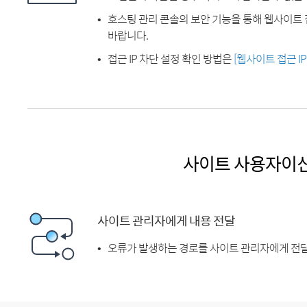
호스팅 관리 콘솔의 보안 기능을 통해 웹사이트 
바랍니다.
접근 IP 차단 설정 확인 방법은
[웹사이트 접근 I
사이트 사용자이
사이트 관리자에게 내용 전달
오류가 발생하는 경로를 사이트 관리자에게 전달