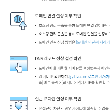
도메인 연결 설정 여부 확인
호스팅 관리 콘솔을 통한 도메인 연결 없이 IP만
호스팅 관리 콘솔을 통해 도메인 연결을 설정해 
도메인 연결 신청 방법은
[도메인 연결/해지하기
DNS 레코드 정상 설정 확인
도메인에 올바른 웹 서버 IP를 설정했는지 확인
웹 서버 IP 확인하기:
[gabia.com 로그인 > M
솔] 버튼 클릭 > [웹 서버 > IP]에서 IP를 확인할 
접근 IP 차단 설정 여부 확인
IP 접근이 차단된 경우 사이트에 접속할 수 없습