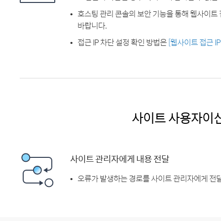
호스팅 관리 콘솔의 보안 기능을 통해 웹사이트 
바랍니다.
접근 IP 차단 설정 확인 방법은
[웹사이트 접근 I
사이트 사용자이
사이트 관리자에게 내용 전달
오류가 발생하는 경로를 사이트 관리자에게 전달