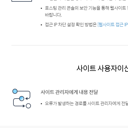
호스팅 관리 콘솔의 보안 기능을 통해 웹사이트 
바랍니다.
접근 IP 차단 설정 확인 방법은
[웹사이트 접근 I
사이트 사용자이
사이트 관리자에게 내용 전달
오류가 발생하는 경로를 사이트 관리자에게 전달