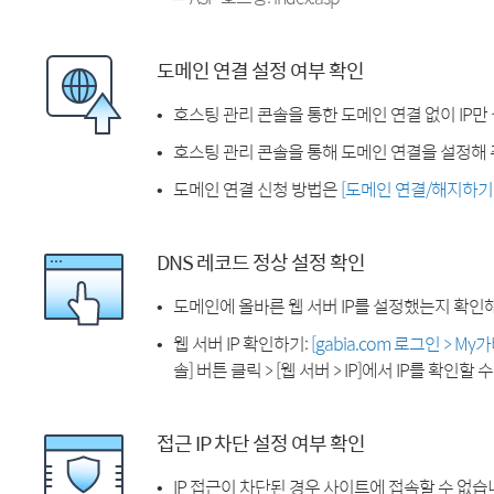
도메인 연결 설정 여부 확인
호스팅 관리 콘솔을 통한 도메인 연결 없이 IP만
호스팅 관리 콘솔을 통해 도메인 연결을 설정해 
도메인 연결 신청 방법은
[도메인 연결/해지하기
DNS 레코드 정상 설정 확인
도메인에 올바른 웹 서버 IP를 설정했는지 확인
웹 서버 IP 확인하기:
[gabia.com 로그인 > M
솔] 버튼 클릭 > [웹 서버 > IP]에서 IP를 확인할 
접근 IP 차단 설정 여부 확인
IP 접근이 차단된 경우 사이트에 접속할 수 없습