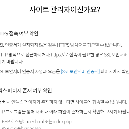
사이트 관리자이신가요?
TPS 접속 여부 확인
SSL 인증서가 설치되지 않은 경우 HTTPS 방식으로 접근할 수 없습니다.
HTTP 방식으로 접근하시거나, https://로 접속이 필요한 경우 SSL 보안서
시기 바랍니다.
SSL 보안서버 인증서 사양과 요금은
[SSL 보안서버 인증서]
페이지에서 확인
덱스 페이지 존재 여부 확인
서버 내 인덱스 페이지가 존재하지 않는다면 사이트에 접속할 수 없습니다.
FTP 프로그램을 통해 서버 내 아래 파일이 존재하는지 확인해 보시기 바랍니
PHP 호스팅: index.html 또는 index.php
ASP 호스팅: index.asp