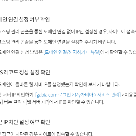
메인 연결 설정 여부 확인
호스팅 관리 콘솔을 통한 도메인 연결 없이 IP만 설정한 경우, 사이트에 접속
호스팅 관리 콘솔을 통해 도메인 연결을 설정해 주시기 바랍니다.
도메인 연결 신청 방법은
[도메인 연결/해지하기 매뉴얼]
에서 확인할 수 있
S 레코드 정상 설정 확인
도메인에 올바른 웹 서버 IP를 설정했는지 확인해 보시기 바랍니다.
웹 서버 IP 확인하기:
[gabia.com 로그인 > My가비아 > 서비스 관리]
> 이용
] 버튼 클릭 > [웹 서버 > IP]에서 IP를 확인할 수 있습니다.
 IP 차단 설정 여부 확인
IP 접근이 차단된 경우 사이트에 접속할 수 없습니다.