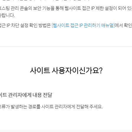
호스팅 관리 콘솔의 보안 기능을 통해 웹사이트 접근 IP 제한 설정이 되어 
바랍니다.
접근 IP 차단 설정 확인 방법은
[웹사이트 접근 IP 관리하기 매뉴얼]
에서 확인
사이트 사용자이신가요?
이트 관리자에게 내용 전달
오류가 발생하는 경로를 사이트 관리자에게 전달해 주세요.