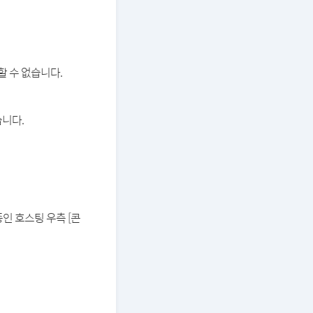
할 수 없습니다.
습니다.
중인 호스팅 우측 [콘