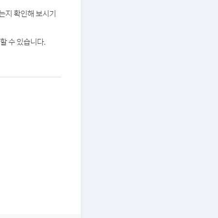
있는지 확인해 보시기
할 수 있습니다.