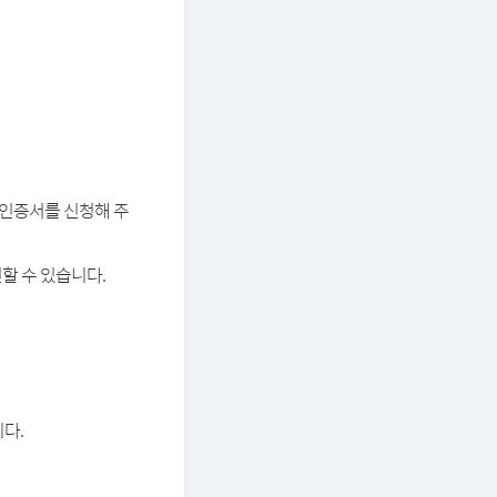
버 인증서를 신청해 주
할 수 있습니다.
다.