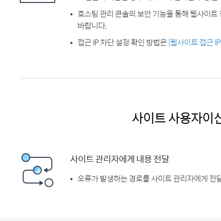
호스팅 관리 콘솔의 보안 기능을 통해 웹사이트 
바랍니다.
접근 IP 차단 설정 확인 방법은
[웹사이트 접근 I
사이트 사용자이
사이트 관리자에게 내용 전달
오류가 발생하는 경로를 사이트 관리자에게 전달