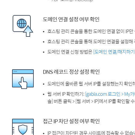
도메인 연결 설정 여부 확인
호스팅 관리 콘솔을 통한 도메인 연결 없이 IP만
호스팅 관리 콘솔을 통해 도메인 연결을 설정해 
도메인 연결 신청 방법은
[도메인 연결/해지하기
DNS 레코드 정상 설정 확인
도메인에 올바른 웹 서버 IP를 설정했는지 확인
웹 서버 IP 확인하기:
[gabia.com 로그인 > M
솔] 버튼 클릭 > [웹 서버 > IP]에서 IP를 확인할 
접근 IP 차단 설정 여부 확인
IP 접근이 차단된 경우 사이트에 접속할 수 없습