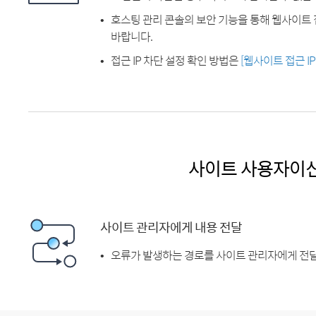
호스팅 관리 콘솔의 보안 기능을 통해 웹사이트 
바랍니다.
접근 IP 차단 설정 확인 방법은
[웹사이트 접근 I
사이트 사용자이
사이트 관리자에게 내용 전달
오류가 발생하는 경로를 사이트 관리자에게 전달