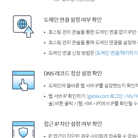
도메인 연결 설정 여부 확인
호스팅 관리 콘솔을 통한 도메인 연결 없이 IP만
호스팅 관리 콘솔을 통해 도메인 연결을 설정해 
도메인 연결 신청 방법은
[도메인 연결/해지하기
DNS 레코드 정상 설정 확인
도메인에 올바른 웹 서버 IP를 설정했는지 확인
웹 서버 IP 확인하기:
[gabia.com 로그인 > M
솔] 버튼 클릭 > [웹 서버 > IP]에서 IP를 확인할 
접근 IP 차단 설정 여부 확인
IP 접근이 차단된 경우 사이트에 접속할 수 없습