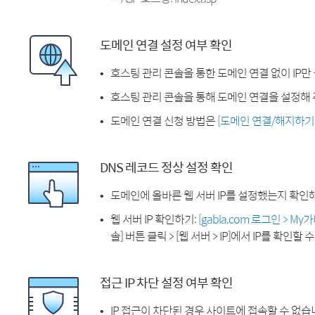
도메인 연결 설정 여부 확인
호스팅 관리 콘솔을 통한 도메인 연결 없이 IP만
호스팅 관리 콘솔을 통해 도메인 연결을 설정해 
도메인 연결 신청 방법은
[도메인 연결/해지하기
DNS 레코드 정상 설정 확인
도메인에 올바른 웹 서버 IP를 설정했는지 확인
웹 서버 IP 확인하기:
[gabia.com 로그인 > M
솔] 버튼 클릭 > [웹 서버 > IP]에서 IP를 확인할 
접근 IP 차단 설정 여부 확인
IP 접근이 차단된 경우 사이트에 접속할 수 없습