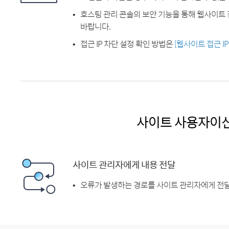
호스팅 관리 콘솔의 보안 기능을 통해 웹사이트 
바랍니다.
접근 IP 차단 설정 확인 방법은
[웹사이트 접근 I
사이트 사용자이
사이트 관리자에게 내용 전달
오류가 발생하는 경로를 사이트 관리자에게 전달