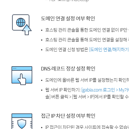
도메인 연결 설정 여부 확인
호스팅 관리 콘솔을 통한 도메인 연결 없이 IP만
호스팅 관리 콘솔을 통해 도메인 연결을 설정해 
도메인 연결 신청 방법은
[도메인 연결/해지하기
DNS 레코드 정상 설정 확인
도메인에 올바른 웹 서버 IP를 설정했는지 확인
웹 서버 IP 확인하기:
[gabia.com 로그인 > M
솔] 버튼 클릭 > [웹 서버 > IP]에서 IP를 확인할 
접근 IP 차단 설정 여부 확인
IP 접근이 차단된 경우 사이트에 접속할 수 없습