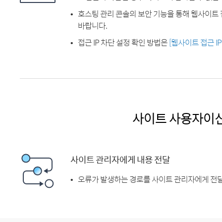
호스팅 관리 콘솔의 보안 기능을 통해 웹사이트 
바랍니다.
접근 IP 차단 설정 확인 방법은
[웹사이트 접근 I
사이트 사용자이
사이트 관리자에게 내용 전달
오류가 발생하는 경로를 사이트 관리자에게 전달