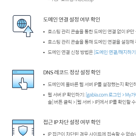
도메인 연결 설정 여부 확인
호스팅 관리 콘솔을 통한 도메인 연결 없이 IP만
호스팅 관리 콘솔을 통해 도메인 연결을 설정해 
도메인 연결 신청 방법은
[도메인 연결/해지하기
DNS 레코드 정상 설정 확인
도메인에 올바른 웹 서버 IP를 설정했는지 확인
웹 서버 IP 확인하기:
[gabia.com 로그인 > M
솔] 버튼 클릭 > [웹 서버 > IP]에서 IP를 확인할 
접근 IP 차단 설정 여부 확인
IP 접근이 차단된 경우 사이트에 접속할 수 없습