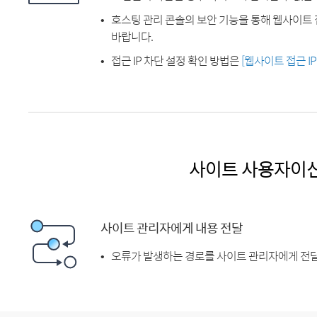
호스팅 관리 콘솔의 보안 기능을 통해 웹사이트 
바랍니다.
접근 IP 차단 설정 확인 방법은
[웹사이트 접근 I
사이트 사용자이
사이트 관리자에게 내용 전달
오류가 발생하는 경로를 사이트 관리자에게 전달