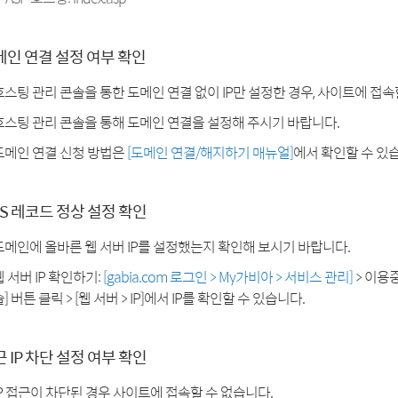
메인 연결 설정 여부 확인
호스팅 관리 콘솔을 통한 도메인 연결 없이 IP만 설정한 경우, 사이트에 접속
호스팅 관리 콘솔을 통해 도메인 연결을 설정해 주시기 바랍니다.
도메인 연결 신청 방법은
[도메인 연결/해지하기 매뉴얼]
에서 확인할 수 있
S 레코드 정상 설정 확인
도메인에 올바른 웹 서버 IP를 설정했는지 확인해 보시기 바랍니다.
웹 서버 IP 확인하기:
[gabia.com 로그인 > My가비아 > 서비스 관리]
> 이용
] 버튼 클릭 > [웹 서버 > IP]에서 IP를 확인할 수 있습니다.
 IP 차단 설정 여부 확인
IP 접근이 차단된 경우 사이트에 접속할 수 없습니다.