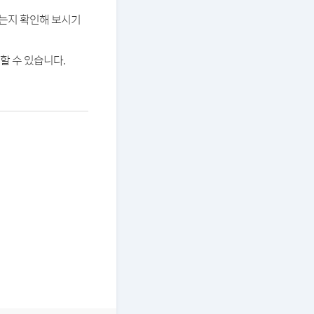
있는지 확인해 보시기
할 수 있습니다.