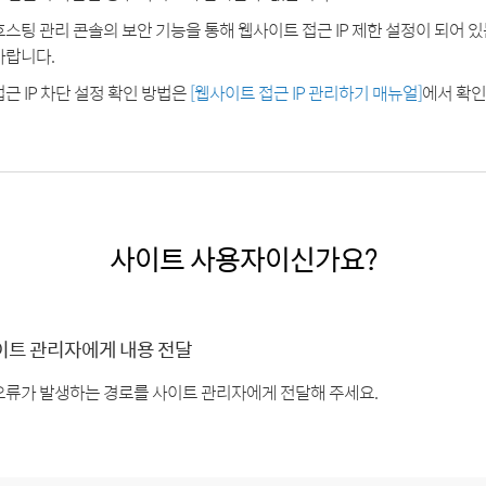
호스팅 관리 콘솔의 보안 기능을 통해 웹사이트 접근 IP 제한 설정이 되어 
바랍니다.
접근 IP 차단 설정 확인 방법은
[웹사이트 접근 IP 관리하기 매뉴얼]
에서 확인
사이트 사용자이신가요?
이트 관리자에게 내용 전달
오류가 발생하는 경로를 사이트 관리자에게 전달해 주세요.