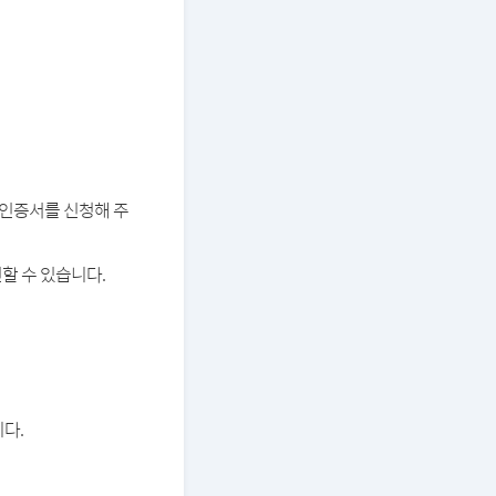
버 인증서를 신청해 주
할 수 있습니다.
다.