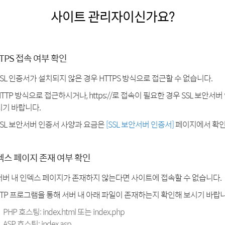
사이트 관리자이신가요?
TPS 접속 여부 확인
SSL 인증서가 설치되지 않은 경우 HTTPS 방식으로 접근할 수 없습니다.
HTTP 방식으로 접근하시거나, https://로 접속이 필요한 경우 SSL 보안서
시기 바랍니다.
SSL 보안서버 인증서 사양과 요금은
[SSL 보안서버 인증서]
페이지에서 확인
덱스 페이지 존재 여부 확인
서버 내 인덱스 페이지가 존재하지 않는다면 사이트에 접속할 수 없습니다.
FTP 프로그램을 통해 서버 내 아래 파일이 존재하는지 확인해 보시기 바랍니
PHP 호스팅: index.html 또는 index.php
ASP 호스팅: index.asp