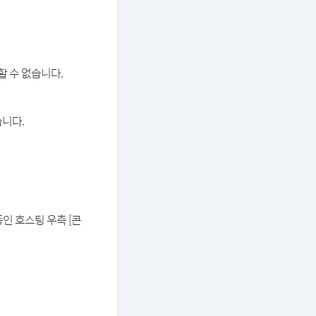
할 수 없습니다.
습니다.
중인 호스팅 우측 [콘