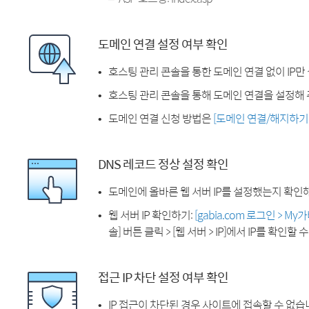
도메인 연결 설정 여부 확인
호스팅 관리 콘솔을 통한 도메인 연결 없이 IP만
호스팅 관리 콘솔을 통해 도메인 연결을 설정해 
도메인 연결 신청 방법은
[도메인 연결/해지하기
DNS 레코드 정상 설정 확인
도메인에 올바른 웹 서버 IP를 설정했는지 확인
웹 서버 IP 확인하기:
[gabia.com 로그인 > M
솔] 버튼 클릭 > [웹 서버 > IP]에서 IP를 확인할 
접근 IP 차단 설정 여부 확인
IP 접근이 차단된 경우 사이트에 접속할 수 없습