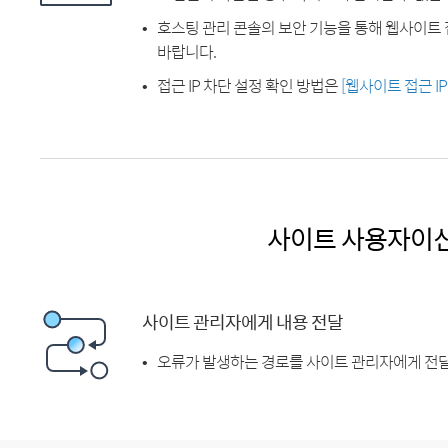
호스팅 관리 콘솔의 보안 기능을 통해 웹사이트 
바랍니다.
접근 IP 차단 설정 확인 방법은
[웹사이트 접근 I
사이트 사용자이
사이트 관리자에게 내용 전달
오류가 발생하는 경로를 사이트 관리자에게 전달