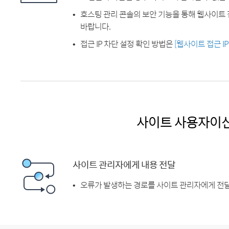
호스팅 관리 콘솔의 보안 기능을 통해 웹사이트 
바랍니다.
접근 IP 차단 설정 확인 방법은
[웹사이트 접근 I
사이트 사용자이
사이트 관리자에게 내용 전달
오류가 발생하는 경로를 사이트 관리자에게 전달