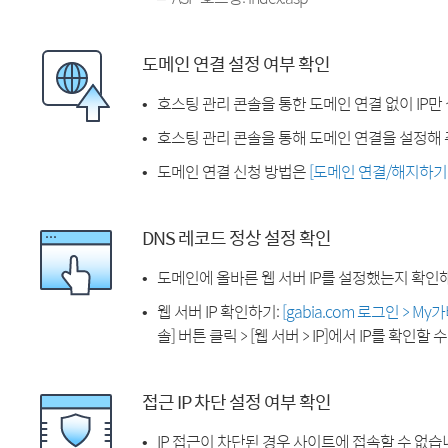
도메인 연결 설정 여부 확인
호스팅 관리 콘솔을 통한 도메인 연결 없이 IP만
호스팅 관리 콘솔을 통해 도메인 연결을 설정해 
도메인 연결 신청 방법은
[도메인 연결/해지하기
DNS 레코드 정상 설정 확인
도메인에 올바른 웹 서버 IP를 설정했는지 확인
웹 서버 IP 확인하기:
[gabia.com 로그인 > M
솔] 버튼 클릭 > [웹 서버 > IP]에서 IP를 확인할 
접근 IP 차단 설정 여부 확인
IP 접근이 차단된 경우 사이트에 접속할 수 없습