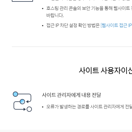
호스팅 관리 콘솔의 보안 기능을 통해 웹사이트 
바랍니다.
접근 IP 차단 설정 확인 방법은
[웹사이트 접근 I
사이트 사용자이
사이트 관리자에게 내용 전달
오류가 발생하는 경로를 사이트 관리자에게 전달