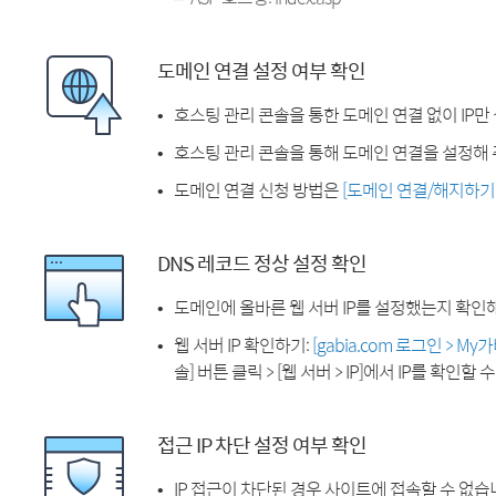
도메인 연결 설정 여부 확인
호스팅 관리 콘솔을 통한 도메인 연결 없이 IP만
호스팅 관리 콘솔을 통해 도메인 연결을 설정해 
도메인 연결 신청 방법은
[도메인 연결/해지하기
DNS 레코드 정상 설정 확인
도메인에 올바른 웹 서버 IP를 설정했는지 확인
웹 서버 IP 확인하기:
[gabia.com 로그인 > M
솔] 버튼 클릭 > [웹 서버 > IP]에서 IP를 확인할 
접근 IP 차단 설정 여부 확인
IP 접근이 차단된 경우 사이트에 접속할 수 없습