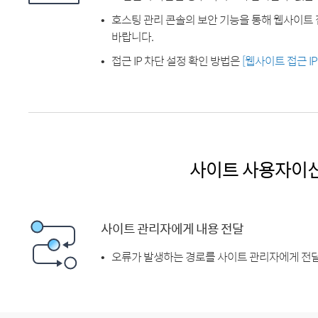
호스팅 관리 콘솔의 보안 기능을 통해 웹사이트 
바랍니다.
접근 IP 차단 설정 확인 방법은
[웹사이트 접근 I
사이트 사용자이
사이트 관리자에게 내용 전달
오류가 발생하는 경로를 사이트 관리자에게 전달