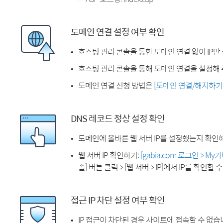
도메인 연결 설정 여부 확인
호스팅 관리 콘솔을 통한 도메인 연결 없이 IP만
호스팅 관리 콘솔을 통해 도메인 연결을 설정해 
도메인 연결 신청 방법은
[도메인 연결/해지하기
DNS 레코드 정상 설정 확인
도메인에 올바른 웹 서버 IP를 설정했는지 확인
웹 서버 IP 확인하기:
[gabia.com 로그인 > M
솔] 버튼 클릭 > [웹 서버 > IP]에서 IP를 확인할 
접근 IP 차단 설정 여부 확인
IP 접근이 차단된 경우 사이트에 접속할 수 없습