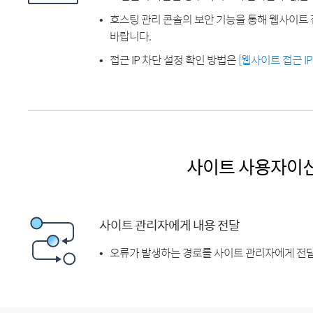
호스팅 관리 콘솔의 보안 기능을 통해 웹사이트 
바랍니다.
접근 IP 차단 설정 확인 방법은
[웹사이트 접근 I
사이트 사용자이
사이트 관리자에게 내용 전달
오류가 발생하는 경로를 사이트 관리자에게 전달