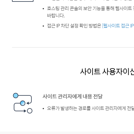
호스팅 관리 콘솔의 보안 기능을 통해 웹사이트 
바랍니다.
접근 IP 차단 설정 확인 방법은
[웹사이트 접근 I
사이트 사용자이
사이트 관리자에게 내용 전달
오류가 발생하는 경로를 사이트 관리자에게 전달