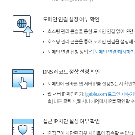
도메인 연결 설정 여부 확인
호스팅 관리 콘솔을 통한 도메인 연결 없이 IP만
호스팅 관리 콘솔을 통해 도메인 연결을 설정해 
도메인 연결 신청 방법은
[도메인 연결/해지하기
DNS 레코드 정상 설정 확인
도메인에 올바른 웹 서버 IP를 설정했는지 확인
웹 서버 IP 확인하기:
[gabia.com 로그인 > M
솔] 버튼 클릭 > [웹 서버 > IP]에서 IP를 확인할 
접근 IP 차단 설정 여부 확인
IP 접근이 차단된 경우 사이트에 접속할 수 없습