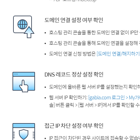
도메인 연결 설정 여부 확인
호스팅 관리 콘솔을 통한 도메인 연결 없이 IP만
호스팅 관리 콘솔을 통해 도메인 연결을 설정해 
도메인 연결 신청 방법은
[도메인 연결/해지하기
DNS 레코드 정상 설정 확인
도메인에 올바른 웹 서버 IP를 설정했는지 확인
웹 서버 IP 확인하기:
[gabia.com 로그인 > M
솔] 버튼 클릭 > [웹 서버 > IP]에서 IP를 확인할 
접근 IP 차단 설정 여부 확인
IP 접근이 차단된 경우 사이트에 접속할 수 없습