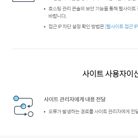
호스팅 관리 콘솔의 보안 기능을 통해 웹사이트 
바랍니다.
접근 IP 차단 설정 확인 방법은
[웹사이트 접근 I
사이트 사용자이
사이트 관리자에게 내용 전달
오류가 발생하는 경로를 사이트 관리자에게 전달