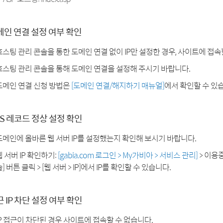
메인 연결 설정 여부 확인
호스팅 관리 콘솔을 통한 도메인 연결 없이 IP만 설정한 경우, 사이트에 접속
호스팅 관리 콘솔을 통해 도메인 연결을 설정해 주시기 바랍니다.
도메인 연결 신청 방법은
[도메인 연결/해지하기 매뉴얼]
에서 확인할 수 있
S 레코드 정상 설정 확인
도메인에 올바른 웹 서버 IP를 설정했는지 확인해 보시기 바랍니다.
웹 서버 IP 확인하기:
[gabia.com 로그인 > My가비아 > 서비스 관리]
> 이용
] 버튼 클릭 > [웹 서버 > IP]에서 IP를 확인할 수 있습니다.
 IP 차단 설정 여부 확인
IP 접근이 차단된 경우 사이트에 접속할 수 없습니다.