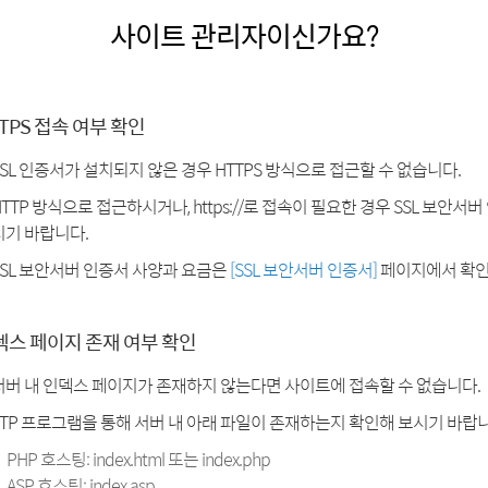
사이트 관리자이신가요?
TPS 접속 여부 확인
SSL 인증서가 설치되지 않은 경우 HTTPS 방식으로 접근할 수 없습니다.
HTTP 방식으로 접근하시거나, https://로 접속이 필요한 경우 SSL 보안서
시기 바랍니다.
SSL 보안서버 인증서 사양과 요금은
[SSL 보안서버 인증서]
페이지에서 확인
덱스 페이지 존재 여부 확인
서버 내 인덱스 페이지가 존재하지 않는다면 사이트에 접속할 수 없습니다.
FTP 프로그램을 통해 서버 내 아래 파일이 존재하는지 확인해 보시기 바랍니
PHP 호스팅: index.html 또는 index.php
ASP 호스팅: index.asp