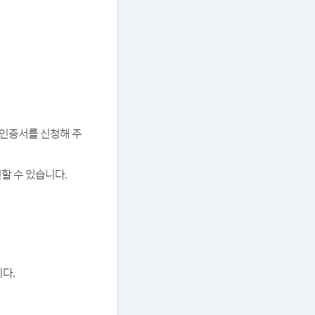
버 인증서를 신청해 주
할 수 있습니다.
다.