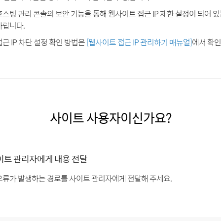
호스팅 관리 콘솔의 보안 기능을 통해 웹사이트 접근 IP 제한 설정이 되어 
바랍니다.
접근 IP 차단 설정 확인 방법은
[웹사이트 접근 IP 관리하기 매뉴얼]
에서 확인
사이트 사용자이신가요?
이트 관리자에게 내용 전달
오류가 발생하는 경로를 사이트 관리자에게 전달해 주세요.