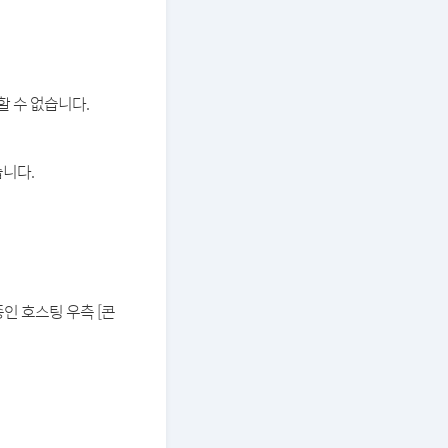
할 수 없습니다.
습니다.
중인 호스팅 우측 [콘