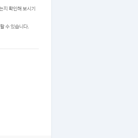
있는지 확인해 보시기
할 수 있습니다.