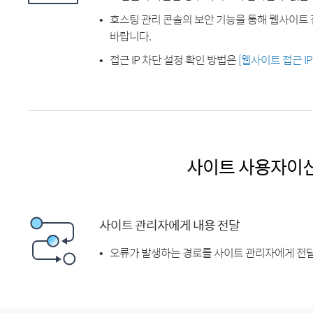
호스팅 관리 콘솔의 보안 기능을 통해 웹사이트 
바랍니다.
접근 IP 차단 설정 확인 방법은
[웹사이트 접근 I
사이트 사용자이
사이트 관리자에게 내용 전달
오류가 발생하는 경로를 사이트 관리자에게 전달