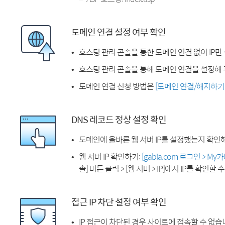
도메인 연결 설정 여부 확인
호스팅 관리 콘솔을 통한 도메인 연결 없이 IP만
호스팅 관리 콘솔을 통해 도메인 연결을 설정해 
도메인 연결 신청 방법은
[도메인 연결/해지하기
DNS 레코드 정상 설정 확인
도메인에 올바른 웹 서버 IP를 설정했는지 확인
웹 서버 IP 확인하기:
[gabia.com 로그인 > M
솔] 버튼 클릭 > [웹 서버 > IP]에서 IP를 확인할 
접근 IP 차단 설정 여부 확인
IP 접근이 차단된 경우 사이트에 접속할 수 없습