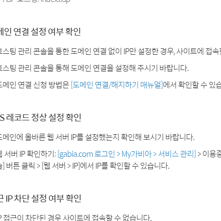
메인 연결 설정 여부 확인
호스팅 관리 콘솔을 통한 도메인 연결 없이 IP만 설정한 경우, 사이트에 접속
호스팅 관리 콘솔을 통해 도메인 연결을 설정해 주시기 바랍니다.
도메인 연결 신청 방법은
[도메인 연결/해지하기 매뉴얼]
에서 확인할 수 있
S 레코드 정상 설정 확인
도메인에 올바른 웹 서버 IP를 설정했는지 확인해 보시기 바랍니다.
웹 서버 IP 확인하기:
[gabia.com 로그인 > My가비아 > 서비스 관리]
> 이용
] 버튼 클릭 > [웹 서버 > IP]에서 IP를 확인할 수 있습니다.
 IP 차단 설정 여부 확인
IP 접근이 차단된 경우 사이트에 접속할 수 없습니다.