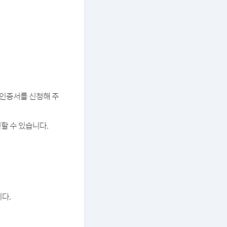
버 인증서를 신청해 주
할 수 있습니다.
다.