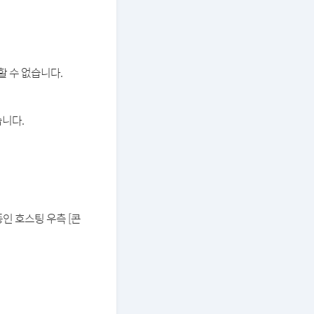
할 수 없습니다.
습니다.
중인 호스팅 우측 [콘