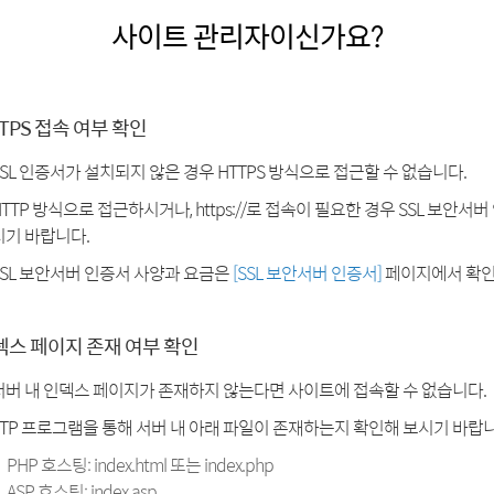
사이트 관리자이신가요?
TPS 접속 여부 확인
SSL 인증서가 설치되지 않은 경우 HTTPS 방식으로 접근할 수 없습니다.
HTTP 방식으로 접근하시거나, https://로 접속이 필요한 경우 SSL 보안서
시기 바랍니다.
SSL 보안서버 인증서 사양과 요금은
[SSL 보안서버 인증서]
페이지에서 확인
덱스 페이지 존재 여부 확인
서버 내 인덱스 페이지가 존재하지 않는다면 사이트에 접속할 수 없습니다.
FTP 프로그램을 통해 서버 내 아래 파일이 존재하는지 확인해 보시기 바랍니
PHP 호스팅: index.html 또는 index.php
ASP 호스팅: index.asp