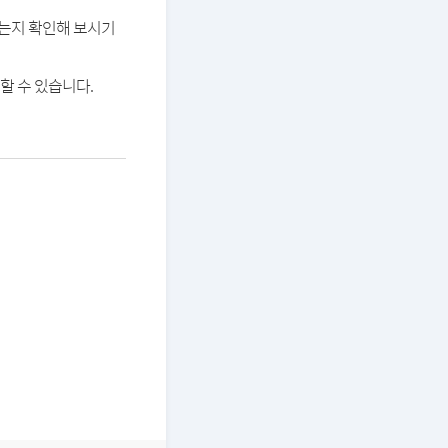
있는지 확인해 보시기
할 수 있습니다.