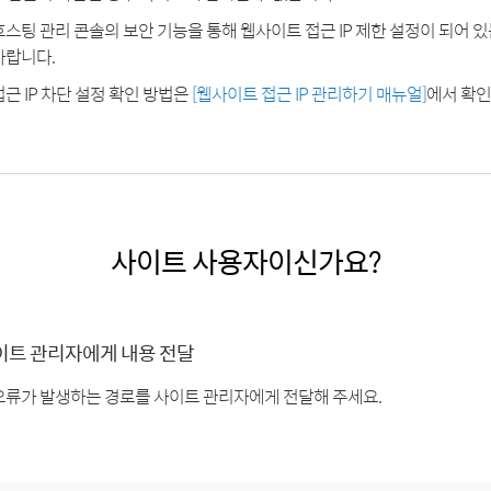
호스팅 관리 콘솔의 보안 기능을 통해 웹사이트 접근 IP 제한 설정이 되어 
바랍니다.
접근 IP 차단 설정 확인 방법은
[웹사이트 접근 IP 관리하기 매뉴얼]
에서 확인
사이트 사용자이신가요?
이트 관리자에게 내용 전달
오류가 발생하는 경로를 사이트 관리자에게 전달해 주세요.