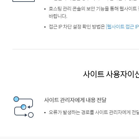
호스팅 관리 콘솔의 보안 기능을 통해 웹사이트 
바랍니다.
접근 IP 차단 설정 확인 방법은
[웹사이트 접근 I
사이트 사용자이
사이트 관리자에게 내용 전달
오류가 발생하는 경로를 사이트 관리자에게 전달