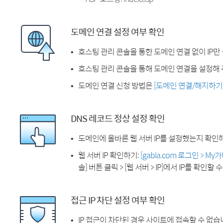
도메인 연결 설정 여부 확인
호스팅 관리 콘솔을 통한 도메인 연결 없이 IP만
호스팅 관리 콘솔을 통해 도메인 연결을 설정해 
도메인 연결 신청 방법은
[도메인 연결/해지하기
DNS 레코드 정상 설정 확인
도메인에 올바른 웹 서버 IP를 설정했는지 확인
웹 서버 IP 확인하기:
[gabia.com 로그인 > M
솔] 버튼 클릭 > [웹 서버 > IP]에서 IP를 확인할 
접근 IP 차단 설정 여부 확인
IP 접근이 차단된 경우 사이트에 접속할 수 없습