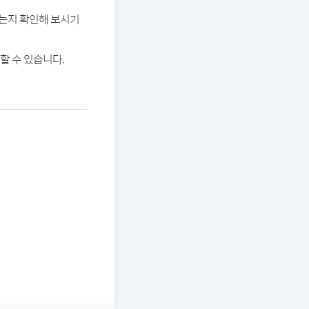
있는지 확인해 보시기
할 수 있습니다.