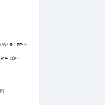
버 인증서를 신청해 주
할 수 있습니다.
다.