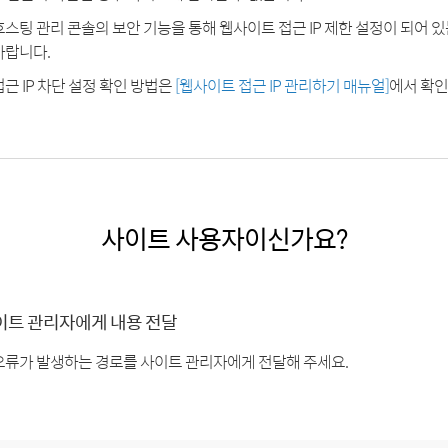
호스팅 관리 콘솔의 보안 기능을 통해 웹사이트 접근 IP 제한 설정이 되어 
바랍니다.
접근 IP 차단 설정 확인 방법은
[웹사이트 접근 IP 관리하기 매뉴얼]
에서 확인
사이트 사용자이신가요?
이트 관리자에게 내용 전달
오류가 발생하는 경로를 사이트 관리자에게 전달해 주세요.