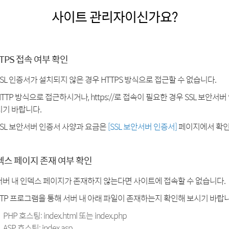
사이트 관리자이신가요?
TPS 접속 여부 확인
SSL 인증서가 설치되지 않은 경우 HTTPS 방식으로 접근할 수 없습니다.
HTTP 방식으로 접근하시거나, https://로 접속이 필요한 경우 SSL 보안서
시기 바랍니다.
SSL 보안서버 인증서 사양과 요금은
[SSL 보안서버 인증서]
페이지에서 확인
덱스 페이지 존재 여부 확인
서버 내 인덱스 페이지가 존재하지 않는다면 사이트에 접속할 수 없습니다.
FTP 프로그램을 통해 서버 내 아래 파일이 존재하는지 확인해 보시기 바랍니
PHP 호스팅: index.html 또는 index.php
ASP 호스팅: index.asp