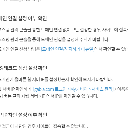
메인 연결 설정 여부 확인
호스팅 관리 콘솔을 통한 도메인 연결 없이 IP만 설정한 경우, 사이트에 접속
호스팅 관리 콘솔을 통해 도메인 연결을 설정해 주시기 바랍니다.
도메인 연결 신청 방법은
[도메인 연결/해지하기 매뉴얼]
에서 확인할 수 있
S 레코드 정상 설정 확인
도메인에 올바른 웹 서버 IP를 설정했는지 확인해 보시기 바랍니다.
웹 서버 IP 확인하기:
[gabia.com 로그인 > My가비아 > 서비스 관리]
> 이용
] 버튼 클릭 > [웹 서버 > IP]에서 IP를 확인할 수 있습니다.
 IP 차단 설정 여부 확인
IP 접근이 차단된 경우 사이트에 접속할 수 없습니다.