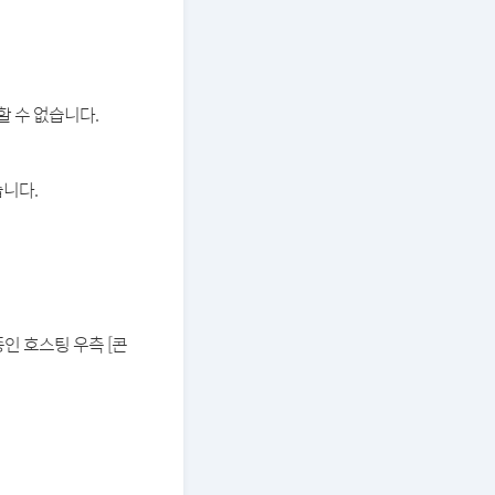
할 수 없습니다.
습니다.
중인 호스팅 우측 [콘