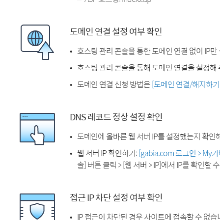
도메인 연결 설정 여부 확인
호스팅 관리 콘솔을 통한 도메인 연결 없이 IP만
호스팅 관리 콘솔을 통해 도메인 연결을 설정해 
도메인 연결 신청 방법은
[도메인 연결/해지하기
DNS 레코드 정상 설정 확인
도메인에 올바른 웹 서버 IP를 설정했는지 확인
웹 서버 IP 확인하기:
[gabia.com 로그인 > M
솔] 버튼 클릭 > [웹 서버 > IP]에서 IP를 확인할 
접근 IP 차단 설정 여부 확인
IP 접근이 차단된 경우 사이트에 접속할 수 없습