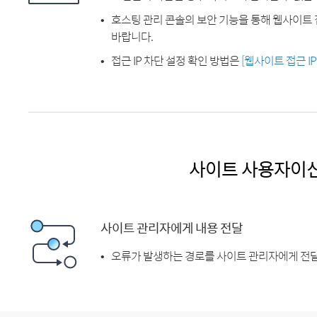
호스팅 관리 콘솔의 보안 기능을 통해 웹사이트 
바랍니다.
접근 IP 차단 설정 확인 방법은
[웹사이트 접근 I
사이트 사용자이
사이트 관리자에게 내용 전달
오류가 발생하는 경로를 사이트 관리자에게 전달