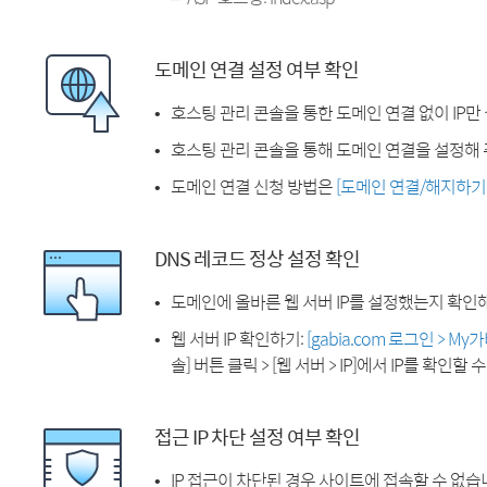
도메인 연결 설정 여부 확인
호스팅 관리 콘솔을 통한 도메인 연결 없이 IP만
호스팅 관리 콘솔을 통해 도메인 연결을 설정해 
도메인 연결 신청 방법은
[도메인 연결/해지하기
DNS 레코드 정상 설정 확인
도메인에 올바른 웹 서버 IP를 설정했는지 확인
웹 서버 IP 확인하기:
[gabia.com 로그인 > M
솔] 버튼 클릭 > [웹 서버 > IP]에서 IP를 확인할 
접근 IP 차단 설정 여부 확인
IP 접근이 차단된 경우 사이트에 접속할 수 없습