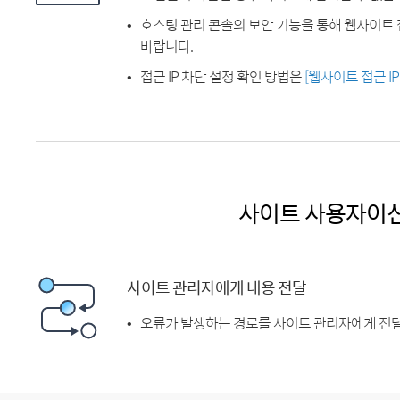
호스팅 관리 콘솔의 보안 기능을 통해 웹사이트 
바랍니다.
접근 IP 차단 설정 확인 방법은
[웹사이트 접근 I
사이트 사용자이
사이트 관리자에게 내용 전달
오류가 발생하는 경로를 사이트 관리자에게 전달